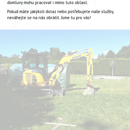
domluvy mohu pracovat i mimo tuto oblast.
Pokud máte jakýkoli dotaz nebo potřebujete naše služby,
neváhejte se na nás obrátit. Jsme tu pro vás!